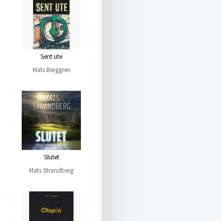
Sent ute
Mats Berggren
Slutet
Mats Strandberg