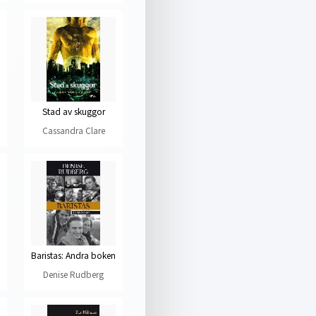
Stad av skuggor
Cassandra Clare
Baristas: Andra boken
Denise Rudberg