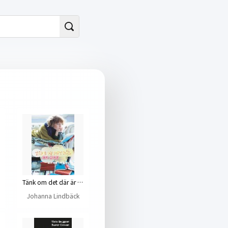
Tänk om det där är jag
Johanna Lindbäck