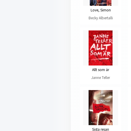
Love, Simon
Becky Albertalli
Allt som är
Janne Teller
Sista resan