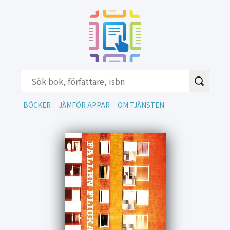
BÖCKER
JÄMFÖR APPAR
OM TJÄNSTEN