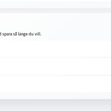
 spara så länge du vill.