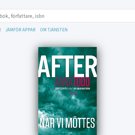
R
JÄMFÖR APPAR
OM TJÄNSTEN