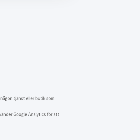
 någon tjänst eller butik som
vänder Google Analytics för att