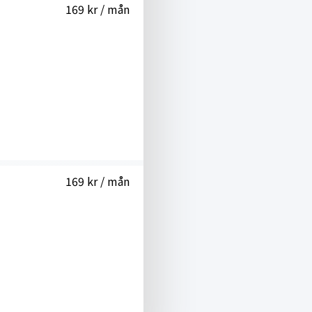
169 kr / mån
169 kr / mån