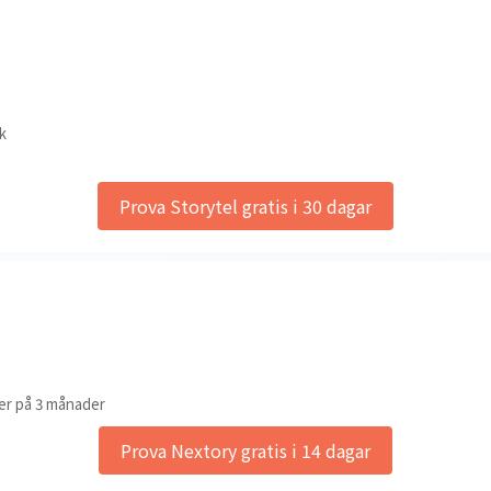
k
Prova Storytel gratis i 30 dagar
er på 3 månader
Prova Nextory gratis i 14 dagar