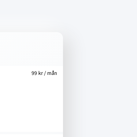
99 kr / mån