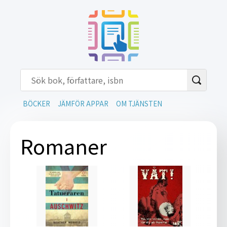
BÖCKER
JÄMFÖR APPAR
OM TJÄNSTEN
Romaner