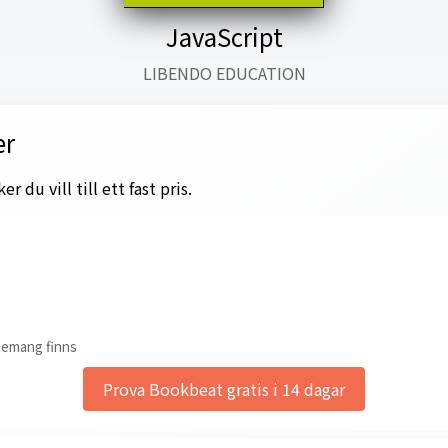
JavaScript
LIBENDO EDUCATION
er
 du vill till ett fast pris.
nemang finns
Prova Bookbeat gratis i 14 dagar