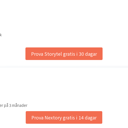
k
Prova Storytel gratis i 30 dagar
er på 3 månader
Prova Nextory gratis i 14 dagar