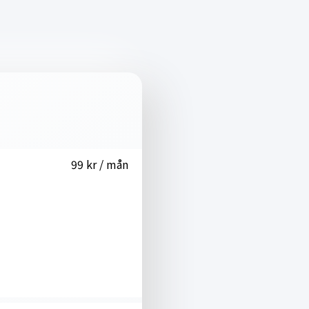
99 kr / mån