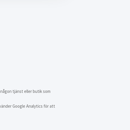
 någon tjänst eller butik som
vänder Google Analytics för att