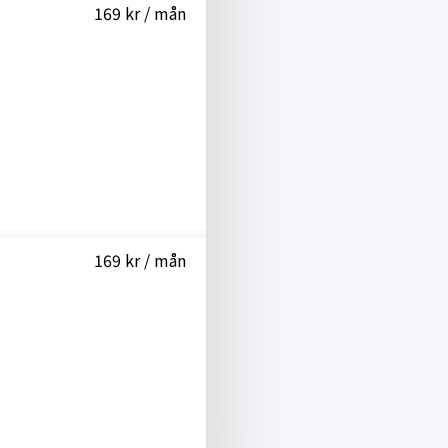
169 kr / mån
169 kr / mån