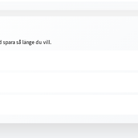
 spara så länge du vill.