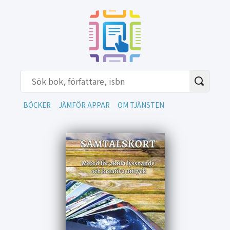
BÖCKER
JÄMFÖR APPAR
OM TJÄNSTEN