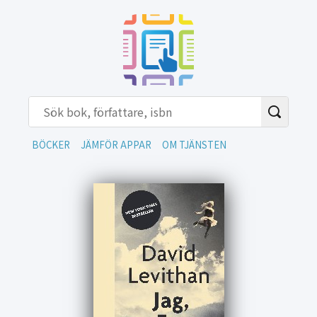
BÖCKER
JÄMFÖR APPAR
OM TJÄNSTEN