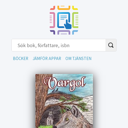
BÖCKER
JÄMFÖR APPAR
OM TJÄNSTEN