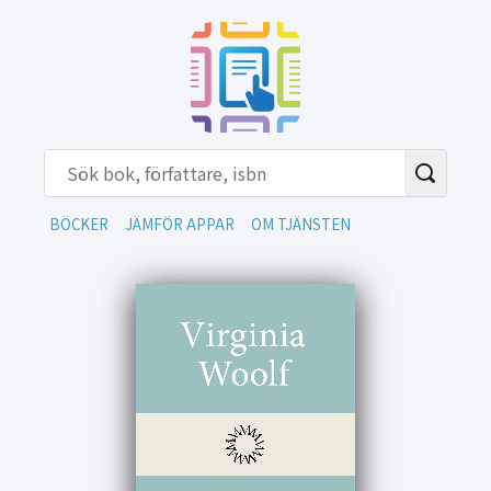
BÖCKER
JÄMFÖR APPAR
OM TJÄNSTEN