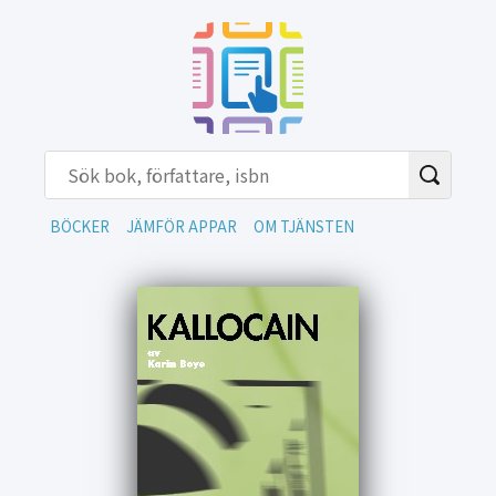
BÖCKER
JÄMFÖR APPAR
OM TJÄNSTEN