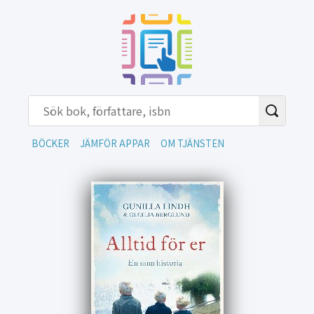
BÖCKER
JÄMFÖR APPAR
OM TJÄNSTEN