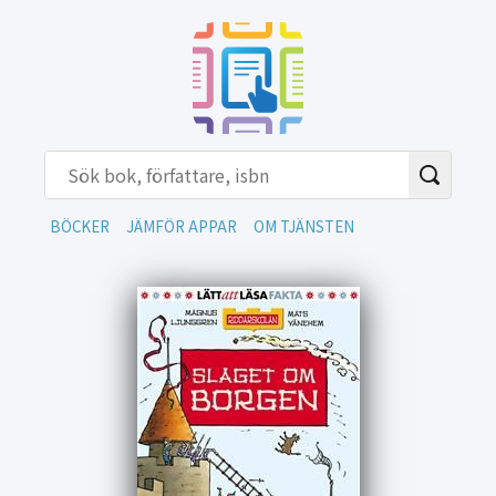
BÖCKER
JÄMFÖR APPAR
OM TJÄNSTEN