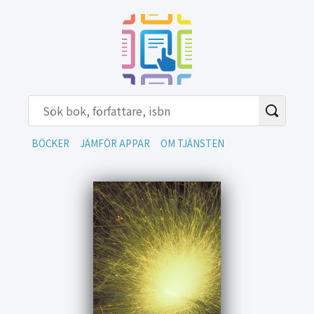
BÖCKER
JÄMFÖR APPAR
OM TJÄNSTEN