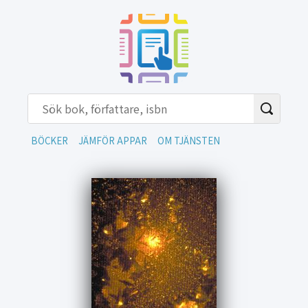
BÖCKER
JÄMFÖR APPAR
OM TJÄNSTEN