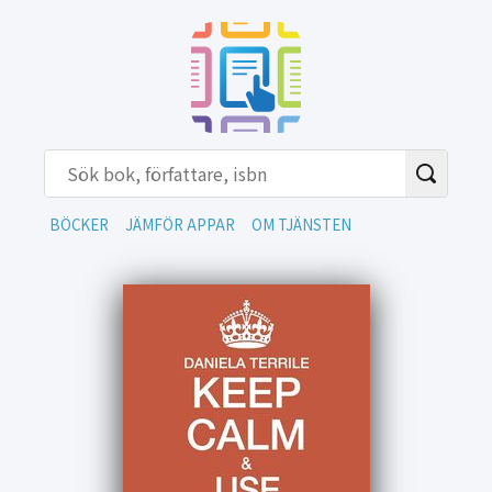
BÖCKER
JÄMFÖR APPAR
OM TJÄNSTEN