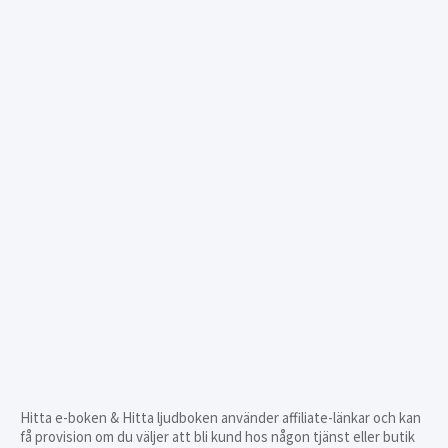
Hitta e-boken & Hitta ljudboken använder affiliate-länkar och kan
få provision om du väljer att bli kund hos någon tjänst eller butik