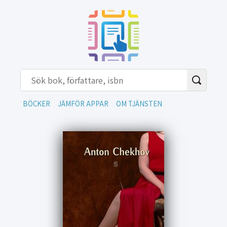
BÖCKER
JÄMFÖR APPAR
OM TJÄNSTEN